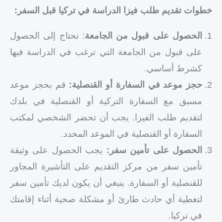
خطوات تقديم طلب فيزا الدراسة في تركيا قبل السفر:
الحصول على قبول من الجامعة
: تحتاج إلى الحصول
على قبول من الجامعة التي ترغب في الدراسة فيها
كشرط أساسي.
حجز موعد في السفارة أو القنصلية:
قم بحجز موعد
مسبق مع السفارة التركية أو القنصلية في بلدك
لتقديم طلب الفيزا. يجب أن تحضر الشخصي لمكتب
السفارة أو القنصلية في الموعد المحدد.
الحصول على تأمين سفر:
يجب الحصول على وثيقة
تأمين سفر من مركز التقديم على التأشيرة المجاور
للقنصلية أو السفارة. ينبغي أن يكون لديك تأمين سفر
لتغطية أي حادث طارئ أو مشكلة صحية أثناء إقامتك
في تركيا.