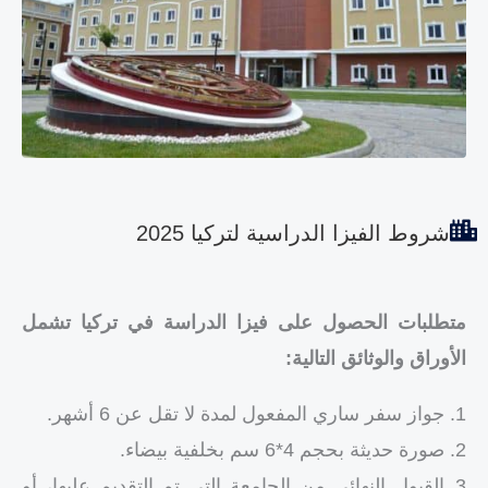
شروط الفيزا الدراسية لتركيا 2025
متطلبات الحصول على فيزا الدراسة في تركيا تشمل
الأوراق والوثائق التالية:
جواز سفر ساري المفعول لمدة لا تقل عن 6 أشهر.
صورة حديثة بحجم 4*6 سم بخلفية بيضاء.
القبول النهائي من الجامعة التي تم التقديم عليها، أو