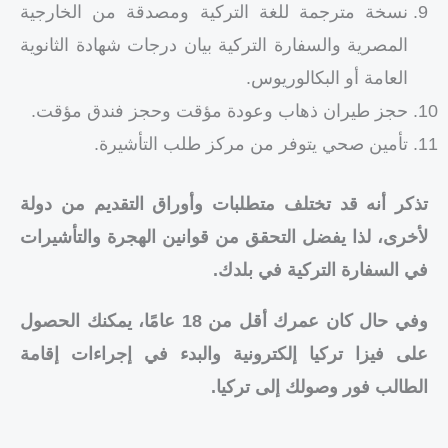
نسخة مترجمة للغة التركية ومصدقة من الخارجية
المصرية والسفارة التركية بيان درجات شهادة الثانوية
العامة أو البكالوريوس.
حجز طيران ذهاب وعودة مؤقت وحجز فندق مؤقت.
تأمين صحي يتوفر من مركز طلب التأشيرة.
تذكر أنه قد تختلف متطلبات وأوراق التقديم من دولة
لأخرى، لذا يفضل التحقق من قوانين الهجرة والتأشيرات
في السفارة التركية في بلدك.
وفي حال كان عمرك أقل من 18 عامًا، يمكنك الحصول
على فيزا تركيا إلكترونية والبدء في إجراءات إقامة
الطالب فور وصولك إلى تركيا.