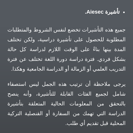
تأشيرة Aiesec.
جميع هذه التأشيرات تخضع لنفس الشروط والمتطلبات
المطلوبة للحصول على تأشيرة دراسية، ولكن تختلف
المدة بينها بناءً على الوقت اللازم لدراسة كل حالة
بشكل فردي. فترة دراسة دورة اللغة تختلف عن فترة
التدريب العلمي أو الزمالة أو الدراسة الجامعية وهكذا.
يرجى ملاحظة أن ترتيب هذه الجمل ليس استصفاء
شامل لجميع الفئات القابلة للتأشيرة، وأنه ينصح
بالتحقق من المعلومات الحالية المتعلقة بتأشيرة
الدراسة التي تهمك من السفارة أو القنصلية التركية
المحلية قبل تقديم أي طلب.