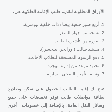
الأوراق المطلوبة لتقديم طلب الإقامة الطلابية هي:
أربع صور خلفية بيضاء ذات خلفية بيومترية.
نسخة من جواز السفر.
صورة من تأشيرة الطالب.
مستند طالب (أورانجي بيلجسي).
دفع الرسوم المستحقة للطلاب الأجانب.
تحديد موعد من إدارة الهجرة.
وثيقة التأمين الصحي السارية.
تتيح لك إقامة الطالب
الحصول على سكن وصادرة
بطاقة مواصلات طالب توفر تخفيضات على جميع
وسائل النقل العامة، بالإضافة إلى خصومات أخرى