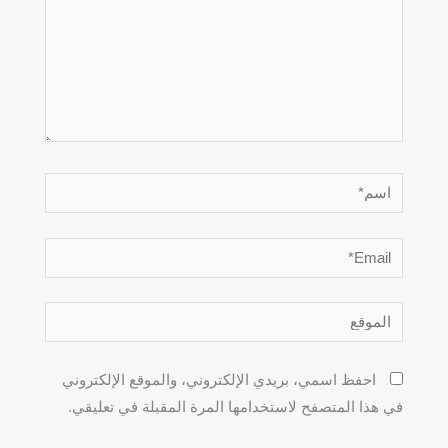
اسم*
Email*
الموقع
احفظ اسمي، بريدي الإلكتروني، والموقع الإلكتروني
في هذا المتصفح لاستخدامها المرة المقبلة في تعليقي.