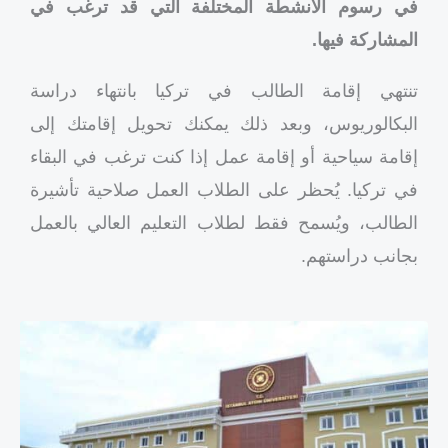
في رسوم الأنشطة المختلفة التي قد ترغب في
المشاركة فيها.
تنتهي إقامة الطالب في تركيا بانتهاء دراسة
البكالوريوس، وبعد ذلك يمكنك تحويل إقامتك إلى
إقامة سياحية أو إقامة عمل إذا كنت ترغب في البقاء
في تركيا. يُحظر على الطلاب العمل صلاحية تأشيرة
الطالب، ويُسمح فقط لطلاب التعليم العالي بالعمل
بجانب دراستهم.