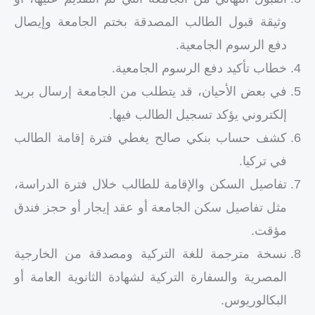
وثيقة قبول الطالب المصدقة بختم الجامعة وإيصال
دفع الرسوم الجامعية.
خطاب تأكيد دفع الرسوم الجامعية.
في بعض الأحيان، قد يتطلب من الجامعة إرسال بريد
إلكتروني يؤكد تسجيل الطالب فيها.
كشف حساب بنكي صالح يغطي فترة إقامة الطالب
في تركيا.
تفاصيل السكن والإقامة للطالب خلال فترة الدراسة،
مثل تفاصيل سكن الجامعة أو عقد إيجار أو حجز فندق
مؤقت.
نسخة مترجمة للغة التركية ومصدقة من الخارجية
المصرية والسفارة التركية لشهادة الثانوية العامة أو
البكالوريوس.