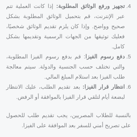
تجهيز ورفع الوثائق المطلوبة:
إذا كانت العملية تتم
عبر الإنترنت، قم بتحميل الوثائق المطلوبة بشكل
صحيح وواضح. وإذا كان يلزم تقديم الوثائق شخصيًا،
فعليك توثيقها من الجهات الرسمية وتقديمها بشكل
كامل.
دفع رسوم الفيزا
: قم بدفع رسوم الفيزا المطلوبة،
والتي تختلف حسب الجنسية والدولة. سيتم معالجة
طلب الفيزا بعد استلام المبلغ المالي.
انتظار قرار الفيزا:
بعد تقديم الطلب، عليك الانتظار
لبضعة أيام لتلقي قرار الفيزا بالموافقة أو الرفض.
بالنسبة للطلاب المصريين، يجب تقديم طلب للحصول
على تصريح أمني للسفر بعد الموافقة على الفيزا.