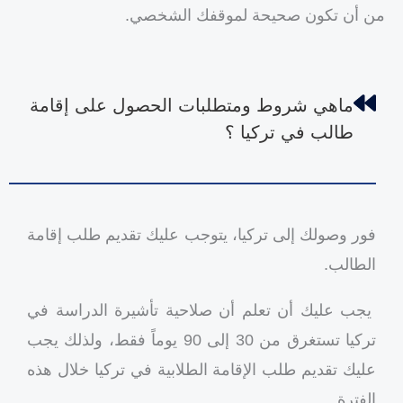
من أن تكون صحيحة لموقفك الشخصي.
ماهي شروط ومتطلبات الحصول على إقامة
طالب في تركيا ؟
فور وصولك إلى تركيا، يتوجب عليك تقديم طلب إقامة
الطالب.
يجب عليك أن تعلم أن صلاحية تأشيرة الدراسة في
تركيا تستغرق من 30 إلى 90 يوماً فقط، ولذلك يجب
عليك تقديم طلب الإقامة الطلابية في تركيا خلال هذه
الفترة.