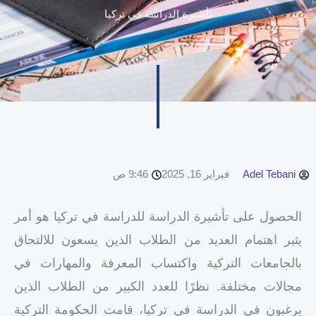
تأشيرة الدراسة في تركيا
Adel Tebani
فبراير 16, 2025
9:46 ص
الحصول على تأشيرة الدراسة للدراسة في تركيا هو أمر
يثير اهتمام العديد من الطلاب الذين يسعون للالتحاق
بالجامعات التركية واكتساب المعرفة والمهارات في
مجالات مختلفة. نظرًا للعدد الكبير من الطلاب الذين
يرغبون في الدراسة في تركيا، قامت الحكومة التركية