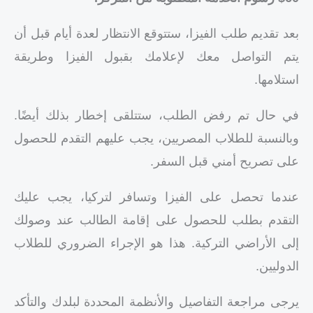
بعد تقديم طلب الفيزا، ستتوقع الانتظار لعدة أيام قبل أن
يتم التواصل معك لإعلامك بقبول الفيزا وطريقة
استلامها.
في حال تم رفض الطلب، ستتلقى إخطار بذلك أيضًا.
وبالنسبة للطلاب المصريين، يجب عليهم التقدم للحصول
على تصريح أمني قبل السفر.
عندما تحصل على الفيزا وتسافر لتركيا، يجب عليك
التقدم بطلب للحصول على إقامة الطالب عند وصولك
إلى الأراضي التركية. هذا هو الإجراء الضروري للطلاب
الدوليين.
يرجى مراجعة التفاصيل والأنظمة المحددة لبلدك والتأكد