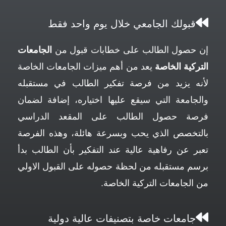
قبولك الجامعي خلال يوم واحد فقط
إن حصول الطالب على خطابات قبول من
الجامعات
التركية الخاصة
يعد من أهم ميزات الجامعات الخاصة
لأنه يزيد من فرصة تفكير الطالب في مستقبله
والجامعة التي سيقع عليها اختياره، إضافة لضمان
فرصة حصول الطالب على المقعد الدراسي
بالتخصص الذي يحب وبسرعة هائلة، وهذه الفرصة
تعبر عن رفاهية عالية عند التفكير بأن الطالب بدأ
برسم مستقبله من لحظة حصوله على القبول الاولي
من الجامعات التركية الخاصة.
جامعات خاصة بتصنيفات عالية دولية