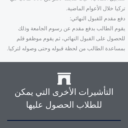
تركيا خلال الأعوام الماضية.
دفع مقدم للقبول النهائي:
يقوم الطالب بدفع مقدم عن رسوم الجامعة وذلك
للحصول على القبول النهائي، ثم يقوم موظفو قلم
بمساعدة الطالب من لحظة قبوله وحتى وصوله لتركيا.
التأشيرات الأخرى التي يمكن
للطلاب الحصول عليها