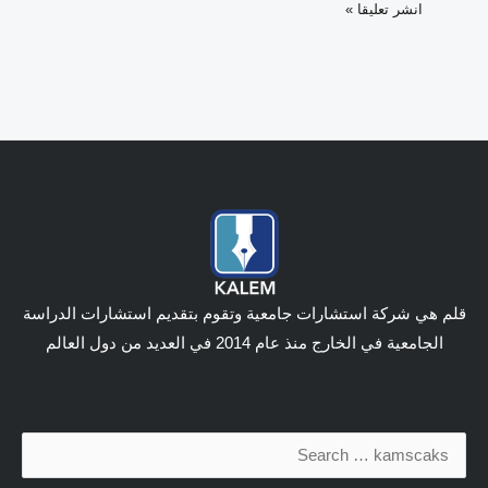
قلم هي شركة استشارات جامعية وتقوم بتقديم استشارات الدراسة
الجامعية في الخارج منذ عام 2014 في العديد من دول العالم
البحث