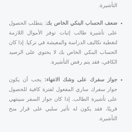
التأشيرة.
ضعف الحساب البنكي الخاص بك
: يتطلب الحصول
على تأشيرة طالب إثبات توفر الأموال اللازمة
لتغطية تكاليف الدراسة والمعيشة في تركيا. إذا كان
الحساب البنكي الخاص بك لا يحتوي على الرصيد
الكافي، فقد يتم رفض التأشيرة.
جواز سفرك على وشك الانتهاء:
يجب أن يكون
جواز سفرك ساري المفعول لفترة كافية للحصول
على تأشيرة الطالب. إذا كان جواز السفر سينتهي
قريبًا، فقد يكون له تأثير سلبي على قرار منح
التأشيرة.