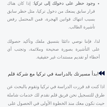
وجود حظر على دخولك إلى تركيا
: إذا كان هناك
قرار سابق يمنعك من دخول تركيا، مثل حظر سابق
بسبب انتهاك قوانين الهجرة، فمن المحتمل رفض
تأشيرة الطالب.
لذا، فإننا نوصي دائمًا بتنسيق ملفك وتأكيد حصولك
على التأشيرة بصورة صحيحة وملائمة، وتجنب أي
أخطاء أو تقديم مستندات غير حقيقية.
ابدأ مسيرتك بالدراسة في تركيا مع شركة قلم
اذا كنت قد قررت الدراسة في تركيا وتقوم بالبحث عن
طرق للتسجيل نحن فريق قلم نقدم لك خدمات شاملة
حيث نكون معك منذ الخطوة الأولى في الحصول على