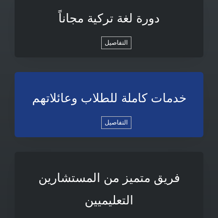
دورة لغة تركية مجاناً
التفاصيل
خدمات كاملة للطلاب وعائلاتهم
التفاصيل
فريق متميز من المستشارين
التعليميين