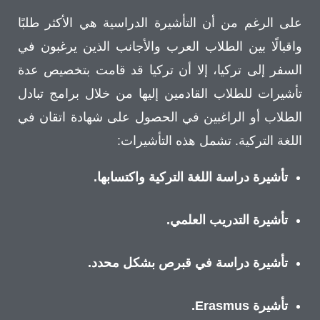
على الرغم من أن التأشيرة الدراسية هي الأكثر طلبًا
واقبالًا بين الطلاب العرب والأجانب الذين يرغبون في
السفر إلى تركيا، إلا أن تركيا قد قامت بتخصيص عدة
تأشيرات للطلاب القادمين إليها من خلال برامج تبادل
الطلاب أو الراغبين في الحصول على شهادة اتقان في
اللغة التركية. تشمل هذه التأشيرات:
تأشيرة دراسة اللغة التركية واكتسابها.
تأشيرة التدريب العلمي.
تأشيرة دراسة في قبرص بشكل محدد.
تأشيرة Erasmus.