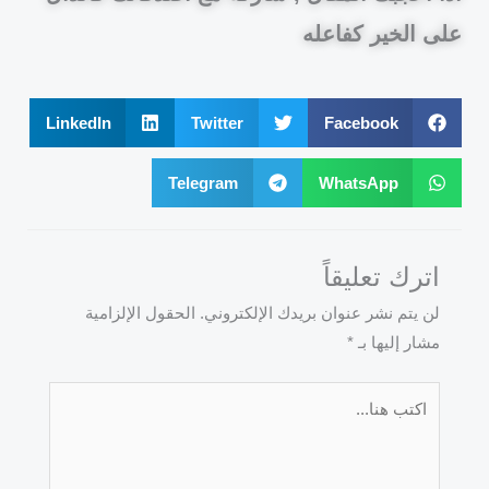
على الخير كفاعله
LinkedIn
Twitter
Facebook
Telegram
WhatsApp
اترك تعليقاً
لن يتم نشر عنوان بريدك الإلكتروني.
الحقول الإلزامية
مشار إليها بـ
*
اكتب
هنا...