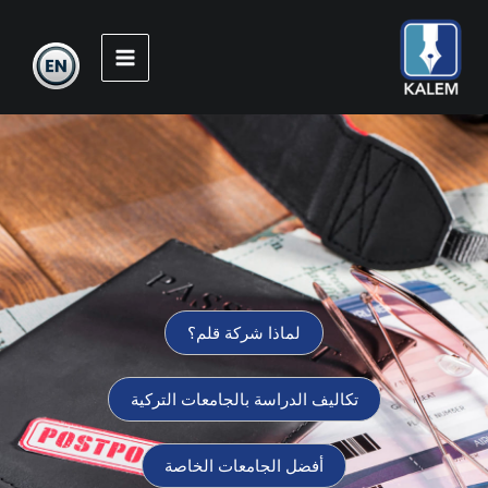
خطي
لى
لمحتوى
لماذا شركة قلم؟
تكاليف الدراسة بالجامعات التركية
أفضل الجامعات الخاصة