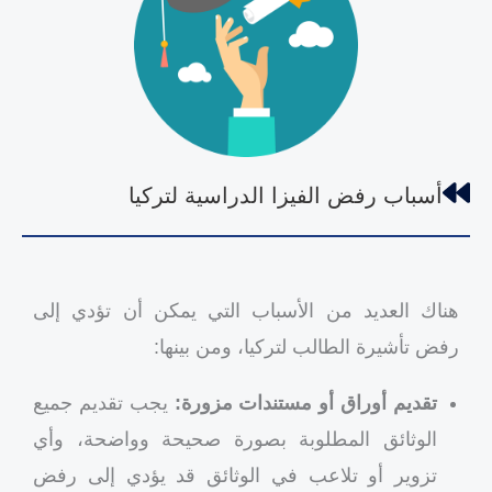
أسباب رفض الفيزا الدراسية لتركيا
هناك العديد من الأسباب التي يمكن أن تؤدي إلى
رفض تأشيرة الطالب لتركيا، ومن بينها:
تقديم أوراق أو مستندات مزورة:
يجب تقديم جميع
الوثائق المطلوبة بصورة صحيحة وواضحة، وأي
تزوير أو تلاعب في الوثائق قد يؤدي إلى رفض