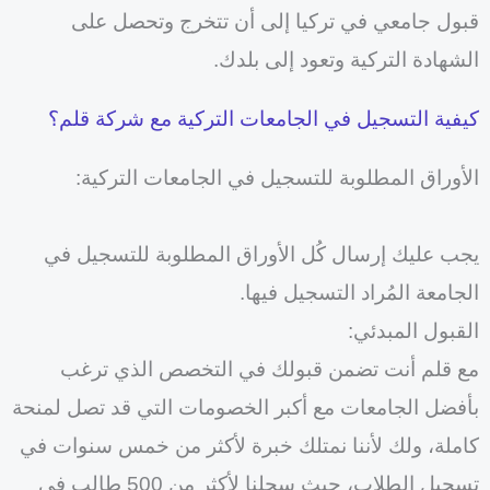
قبول جامعي في تركيا إلى أن تتخرج وتحصل على
الشهادة التركية وتعود إلى بلدك.
كيفية التسجيل في الجامعات التركية مع شركة قلم؟
الأوراق المطلوبة للتسجيل في الجامعات التركية:
يجب عليك إرسال كُل الأوراق المطلوبة للتسجيل في
الجامعة المُراد التسجيل فيها.
القبول المبدئي:
مع قلم أنت تضمن قبولك في التخصص الذي ترغب
بأفضل الجامعات مع أكبر الخصومات التي قد تصل لمنحة
كاملة، ولك لأننا نمتلك خبرة لأكثر من خمس سنوات في
تسجيل الطلاب، حيث سجلنا لأكثر من 500 طالب في