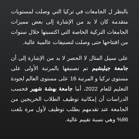
بالنظر ل الجامعات في تركيا التي وصلت لمستويات
متقدمة كان لا بد من الإشارة إلى بعض مميزات
الجامعات التركية الخاصة التي اكتسبتها خلال سنوات
من افتتاحها حتى وصلت لتصنيفات عالمية عالية.
على سبيل المثال لا الحصر لا بد من الإشارة إلى أن
جامعة جيليشيم
تم تصنيفها بالمرتبة الأولى على
مستوى تركيا و المرتبة 16 على مستوى العالم لجودة
التعليم للعام 2022، أما
جامعة بهشة شهير
فحسب
الدراسات أن إمكانية توظيف الطلاب الخريجين من
الجامعة عند تقدمهم بطلب توظيف لأول مرة بلغت
86% وهي نسبة تقييم عالية.