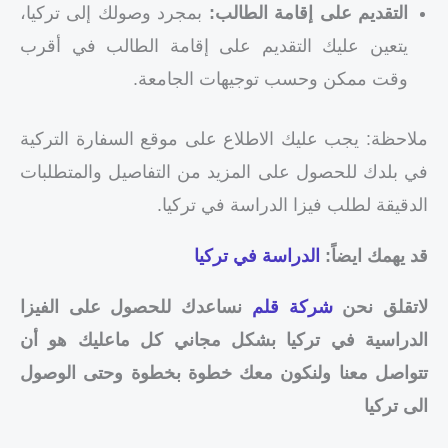
التقديم على إقامة الطالب:
بمجرد وصولك إلى تركيا،
يتعين عليك التقديم على إقامة الطالب في أقرب
وقت ممكن وحسب توجيهات الجامعة.
ملاحظة: يجب عليك الاطلاع على موقع السفارة التركية
في بلدك للحصول على المزيد من التفاصيل والمتطلبات
الدقيقة لطلب فيزا الدراسة في تركيا.
قد يهمك ايضاً:
الدراسة في تركيا
لاتقلق نحن
شركة قلم
نساعدك للحصول على الفيزا
الدراسية في تركيا بشكل مجاني كل ماعليك هو أن
تتواصل معنا ولنكون معك خطوة بخطوة وحتى الوصول
الى تركيا