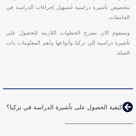
بتخصيص تأشيرة دراسية لتسهيل إجراءات الدراسة في
الجامعات.
وسنقوم الان بشرح الخطوات اللازمة للحصول على
تأشيرة دراسية إلى تركيا وأنواعها وأهم المعلومات ذات
الصلة.
كيفية الحصول على تأشيرة الدراسة في تركيا؟