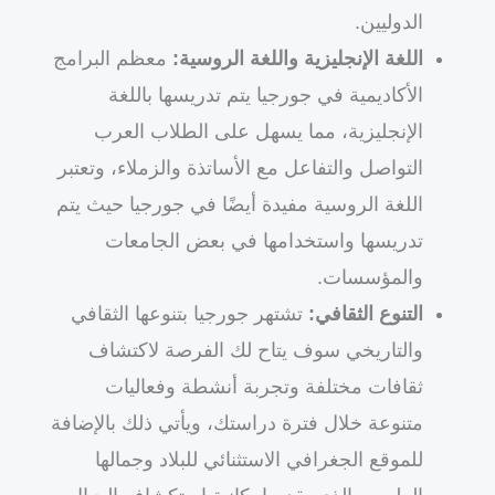
الدوليين.
اللغة الإنجليزية واللغة الروسية:
معظم البرامج
الأكاديمية في جورجيا يتم تدريسها باللغة
الإنجليزية، مما يسهل على الطلاب العرب
التواصل والتفاعل مع الأساتذة والزملاء، وتعتبر
اللغة الروسية مفيدة أيضًا في جورجيا حيث يتم
تدريسها واستخدامها في بعض الجامعات
والمؤسسات.
التنوع الثقافي:
تشتهر جورجيا بتنوعها الثقافي
والتاريخي سوف يتاح لك الفرصة لاكتشاف
ثقافات مختلفة وتجربة أنشطة وفعاليات
متنوعة خلال فترة دراستك، ويأتي ذلك بالإضافة
للموقع الجغرافي الاستثنائي للبلاد وجمالها