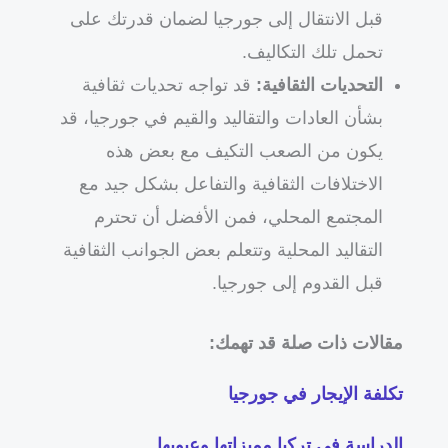
قبل الانتقال إلى جورجيا لضمان قدرتك على
تحمل تلك التكاليف.
التحديات الثقافية:
قد تواجه تحديات ثقافية
بشأن العادات والتقاليد والقيم في جورجيا، قد
يكون من الصعب التكيف مع بعض هذه
الاختلافات الثقافية والتفاعل بشكل جيد مع
المجتمع المحلي، فمن الأفضل أن تحترم
التقاليد المحلية وتتعلم بعض الجوانب الثقافية
قبل القدوم إلى جورجيا.
مقالات ذات صلة قد تهمك:
تكلفة الإيجار في جورجيا
الدراسة في تركيا مميزاتها وعيوبها