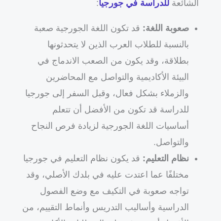
الشائعة
للدراسة في جورجيا
:
صعوبة اللغة:
قد تكون اللغة الجورجية صعبة
بالنسبة للطلاب العرب الذين لا يتحدثونها
بطلاقة، وقد يكون من الصعب الاندماج في
البيئة الأكاديمية والتواصل مع المحاضرين
والزملاء بشكل فعال، وقبل السفر إلى جورجيا
للدراسة قد تكون من الأفضل أن تتعلم
أساسيات اللغة الجورجية لزيادة فرص النجاح
والتواصل.
نظام التعليم:
قد يكون نظام التعليم في جورجيا
مختلفًا عما اعتدت عليه في بلدك الأصلي، وقد
تواجه صعوبة في التكيف مع وضع الفصول
الدراسية وأساليب التدريس وأنماط التقييم، من