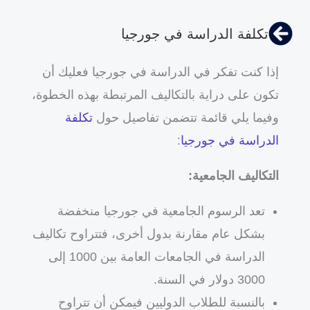
تكلفة الدراسة في جورجيا
إذا كنت تفكر في الدراسة في جورجيا فعليك أن
تكون على دراية بالتكاليف المرتبطة بهذه الخطوة،
وفيما يلي قائمة تتضمن تفاصيل حول
تكلفة
الدراسة في جورجيا
:
التكاليف الجامعية:
تعد الرسوم الجامعية في جورجيا منخفضة
بشكل عام مقارنة بدول أخرى، فتتراوح تكاليف
الدراسة في الجامعات العامة بين 1000 إلى
3000 دولار في السنة.
بالنسبة للطلاب الدوليين فيمكن أن تتراوح