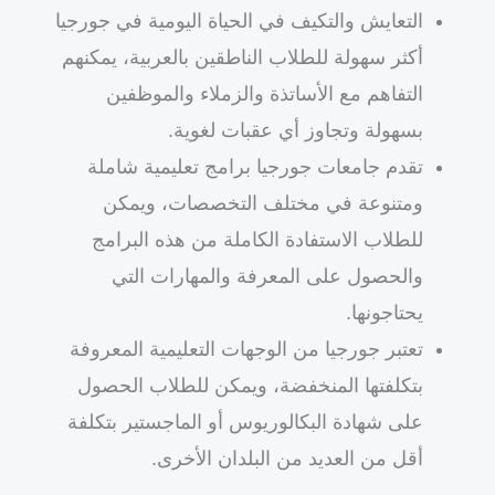
التعايش والتكيف في الحياة اليومية في جورجيا
أكثر سهولة للطلاب الناطقين بالعربية، يمكنهم
التفاهم مع الأساتذة والزملاء والموظفين
بسهولة وتجاوز أي عقبات لغوية.
تقدم جامعات جورجيا برامج تعليمية شاملة
ومتنوعة في مختلف التخصصات، ويمكن
للطلاب الاستفادة الكاملة من هذه البرامج
والحصول على المعرفة والمهارات التي
يحتاجونها.
تعتبر جورجيا من الوجهات التعليمية المعروفة
بتكلفتها المنخفضة، ويمكن للطلاب الحصول
على شهادة البكالوريوس أو الماجستير بتكلفة
أقل من العديد من البلدان الأخرى.