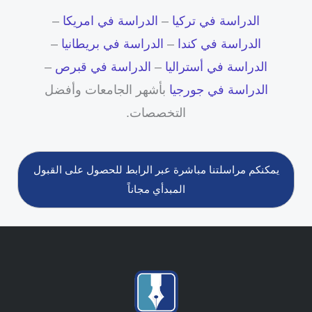
الدراسة في تركيا
–
الدراسة في امريكا
–
الدراسة في كندا
–
الدراسة في بريطانيا
–
الدراسة في أستراليا
–
الدراسة في قبرص
–
الدراسة في جورجيا
بأشهر الجامعات وأفضل
التخصصات.
يمكنكم مراسلتنا مباشرة عبر الرابط للحصول على القبول
المبدأي مجاناً