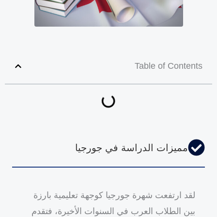
Table of Contents
مميزات الدراسة في جورجيا
لقد ارتفعت شهرة جورجيا كوجهة تعليمية بارزة
بين الطلاب العرب في السنوات الأخيرة، فتقدم