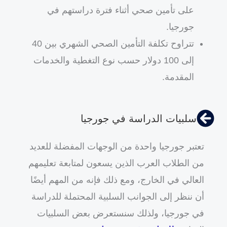
على تأمين صحي أثناء فترة دراستهم في
جورجيا.
تتراوح تكلفة التأمين الصحي الشهري بين 40
إلى 100 دولار حسب نوع التغطية والخدمات
المقدمة.
سلبيات الدراسة في جورجيا
تعتبر جورجيا واحدة من الوجهات المفضلة للعديد
من الطلاب العرب الذين يسعون لمتابعة تعليمهم
العالي في الخارج، ومع ذلك فإنه من المهم أيضًا
أن ننظر إلى الجوانب السلبية المحتملة للدراسة
في جورجيا، ولذلك سنستعرض بعض السلبيات