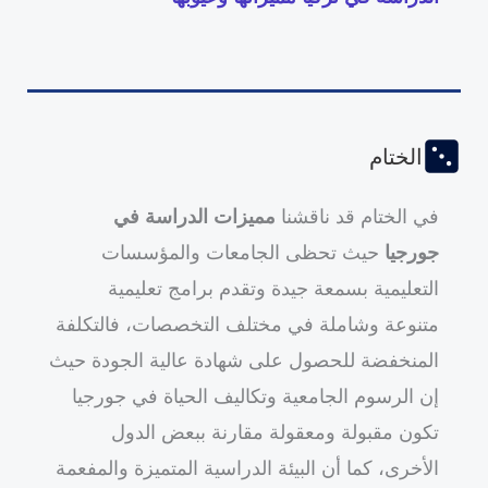
الختام
في الختام قد ناقشنا
مميزات الدراسة في
جورجيا
حيث تحظى الجامعات والمؤسسات
التعليمية بسمعة جيدة وتقدم برامج تعليمية
متنوعة وشاملة في مختلف التخصصات، فالتكلفة
المنخفضة للحصول على شهادة عالية الجودة حيث
إن الرسوم الجامعية وتكاليف الحياة في جورجيا
تكون مقبولة ومعقولة مقارنة ببعض الدول
الأخرى، كما أن البيئة الدراسية المتميزة والمفعمة