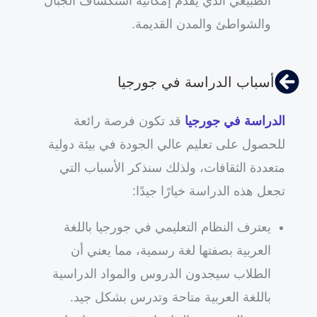
الطبيعي الذي يقدم إمكانية استكشاف الجبال
والشواطئ والمدن القديمة.
أسباب الدراسة في جورجيا
الدراسة في جورجيا
قد تكون فرصة رائعة
للحصول على تعليم عالي الجودة في بيئة دولية
متعددة الثقافات، ولذلك سنذكر الأسباب التي
تجعل هذه الدراسة خيارًا جيدًا:
يعترف النظام التعليمي في جورجيا باللغة
العربية بصفتها لغة رسمية، مما يعني أن
الطلاب سيجدون الدروس والمواد الدراسية
باللغة العربية متاحة وتدرس بشكل جيد.