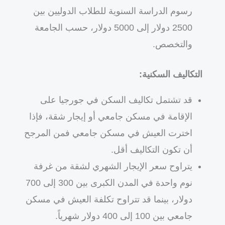
رسوم الدراسة السنوية للطلاب الدوليين بين
2500 دولار إلى 5000 دولار، حسب الجامعة
والتخصص.
التكاليف السكنية:
قد تشتمل تكاليف السكن في جورجيا على
الإقامة في مسكن جامعي أو إيجار شقة، فإذا
اخترت العيش في مسكن جامعي فمن المرجح
أن تكون التكاليف أقل.
يتراوح سعر الإيجار الشهري لشقة من غرفة
نوم واحدة في المدن الكبرى بين 300 إلى 700
دولار، بينما قد تتراوح تكلفة العيش في مسكن
جامعي بين 100 إلى 400 دولار شهرياً.