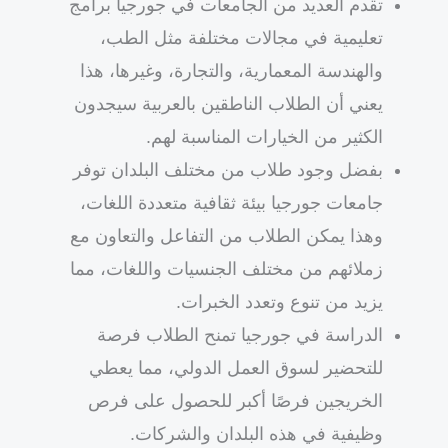
تقدم العديد من الجامعات في جورجيا برامج
تعليمية في مجالات مختلفة مثل الطب،
والهندسة المعمارية، والتجارة، وغيرها، هذا
يعني أن الطلاب الناطقين بالعربية سيجدون
الكثير من الخيارات المناسبة لهم.
بفضل وجود طلاب من مختلف البلدان توفر
جامعات جورجيا بيئة ثقافية متعددة اللغات،
وهذا يمكن الطلاب من التفاعل والتعاون مع
زملائهم من مختلف الجنسيات واللغات، مما
يزيد من تنوع وتعدد الخبرات.
الدراسة في جورجيا تمنح الطلاب فرصة
للتحضير لسوق العمل الدولي، مما يعطي
الخريجين فرصًا أكبر للحصول على فرص
وظيفية في هذه البلدان والشركات.