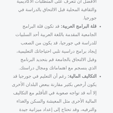
الأفضل أن تتعرف على المتطلبات الأكاديمية
والثقافية المحلية قبل الالتحاق بالدراسة في
جورجيا.
قلة البرامج العربية:
قد تكون قلة البرامج
الجامعية المقدمة باللغة العربية أحد السلبيات
للدراسة في جورجيا، قد يكون من الصعب
إيجاد برامج دراسية تلبي احتياجاتك التعليمية،
وقبل الالتحاق بالجامعة قم بتحديد البرنامج
الذي ينسجم مع اهتماماتك ومجال دراستك.
التكاليف المالية:
رغم أن التعليم في جورجيا قد
يكون أرخص بكثير مقارنة ببعض البلدان الأخرى
إلا أنه قد تواجه صعوبة في التأقلم مع التكاليف
المالية الأخرى مثل المعيشة والسكن والغذاء
والترفيه، وقد تحتاج إلى إعداد ميزانية جيدة