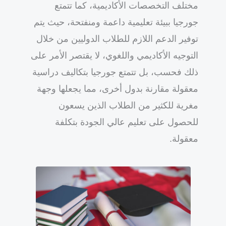
مختلف التخصصات الأكاديمية، كما تتمتع
جورجيا ببيئة تعليمية داعمة ومنفتحة، حيث يتم
توفير الدعم اللازم للطلاب الدوليين من خلال
التوجيه الأكاديمي واللغوي، لا يقتصر الأمر على
ذلك فحسب، بل تتمتع جورجيا بتكاليف دراسية
معقولة مقارنة بدول أخرى، مما يجعلها وجهة
مغرية للكثير من الطلاب الذين يسعون
للحصول على تعليم عالي الجودة بتكلفة
معقولة.