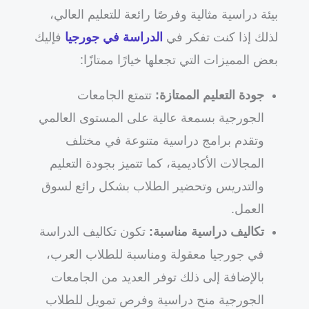
بيئة دراسية مثالية وفرصًا رائعة للتعليم العالي،
لذلك إذا كنت تفكر في
الدراسة في جورجيا
فإليك
بعض المميزات التي تجعلها خيارًا ممتازًا:
جودة التعليم الممتازة:
تتمتع الجامعات
الجورجية بسمعة عالية على المستوى العالمي
وتقدم برامج دراسية متنوعة في مختلف
المجالات الأكاديمية، كما تتميز بجودة التعليم
والتدريس وتحضير الطلاب بشكل رائع لسوق
العمل.
تكاليف دراسية مناسبة:
تكون تكاليف الدراسة
في جورجيا معقولة ومناسبة للطلاب العرب،
بالإضافة إلى ذلك توفر العديد من الجامعات
الجورجية منح دراسية وفرص تمويل للطلاب