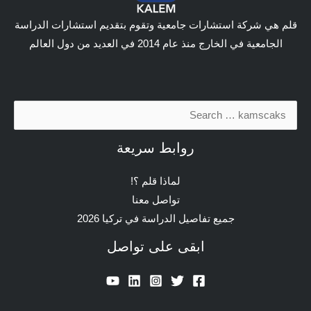
قلم هي شركة استشارات جامعية وتقوم بتقديم استشارات الدراسة
الجامعية في الخارج منذ عام 2014 في العديد من دول العالم
البحث
عن:
روابط سريعة
لماذا قلم ؟!
تواصل معنا
جميع تفاصيل الدراسة في تركيا 2026
ابقى على تواصل