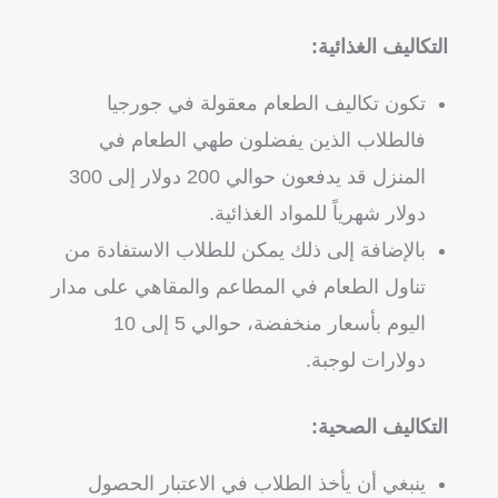
التكاليف الغذائية:
تكون تكاليف الطعام معقولة في جورجيا
فالطلاب الذين يفضلون طهي الطعام في
المنزل قد يدفعون حوالي 200 دولار إلى 300
دولار شهرياً للمواد الغذائية.
بالإضافة إلى ذلك يمكن للطلاب الاستفادة من
تناول الطعام في المطاعم والمقاهي على مدار
اليوم بأسعار منخفضة، حوالي 5 إلى 10
دولارات لوجبة.
التكاليف الصحية:
ينبغي أن يأخذ الطلاب في الاعتبار الحصول