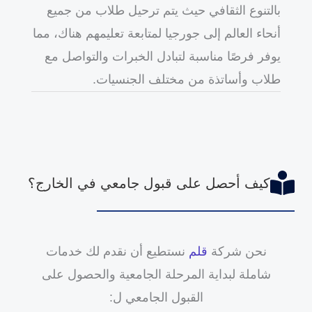
بالتنوع الثقافي حيث يتم ترحيل طلاب من جميع
أنحاء العالم إلى جورجيا لمتابعة تعليمهم هناك، مما
يوفر فرصًا مناسبة لتبادل الخبرات والتواصل مع
طلاب وأساتذة من مختلف الجنسيات.
كيف أحصل على قبول جامعي في الخارج؟
نحن شركة
قلم
نستطيع أن نقدم لك خدمات
شاملة لبداية المرحلة الجامعية والحصول على
القبول الجامعي ل: