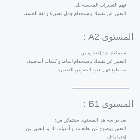
فهم التعبيرات المحيطة بك.
التعبير عن نفسك بإستخدام جمل قصيرة و لغة الجسد.
المستوى A2 :
سيمكنك بعد إجتيازه من:
التعبير عن نفسك بإستخدام أنماط و كلمات أساسية.
تستطيع فهم بعض النصوص القصيرة.
المستوى B1 :
بعد دراسة هذا المستوى ستتمكن من:
التعبير بوضوح عن تطلعات أو أمنيات لك و التعبير عن
إهتماماتك.