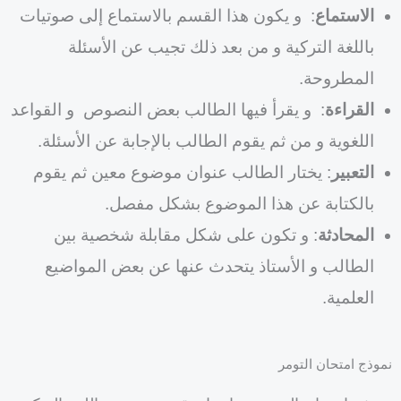
الاستماع
: و يكون هذا القسم بالاستماع إلى صوتيات
باللغة التركية و من بعد ذلك تجيب عن الأسئلة
المطروحة.
القراءة
: و يقرأ فيها الطالب بعض النصوص و القواعد
اللغوية و من ثم يقوم الطالب بالإجابة عن الأسئلة.
التعبير
: يختار الطالب عنوان موضوع معين ثم يقوم
بالكتابة عن هذا الموضوع بشكل مفصل.
المحادثة
: و تكون على شكل مقابلة شخصية بين
الطالب و الأستاذ يتحدث عنها عن بعض المواضيع
العلمية.
نموذج امتحان التومر