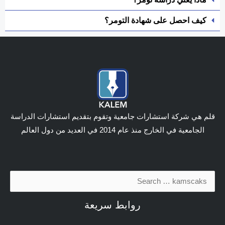
كيف احصل على شهادة التومر؟
قلم هي شركة استشارات جامعية وتقوم بتقديم استشارات الدراسة
الجامعية في الخارج منذ عام 2014 في العديد من دول العالم
البحث
عن:
روابط سريعة