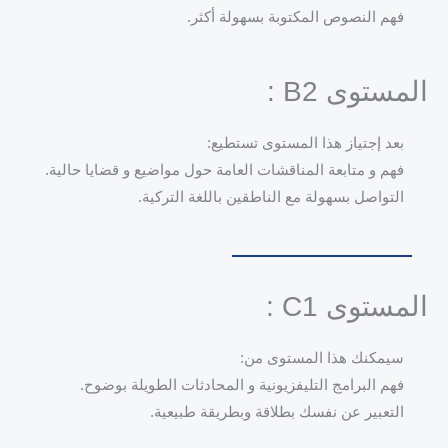
فهم النصوص المكتوبة بسهولة أكثر.
المستوى B2 :
بعد إجتياز هذا المستوى تستطيع:
فهم و متابعة المناقشات العامة حول مواضيع و قضايا حالية.
التواصل بسهولة مع الناطقين باللغة التركية.
المستوى C1 :
سيمكنك هذا المستوى من:
فهم البرامج التليفزيونية و المحادثات الطويلة بوضوح.
التعبير عن نفسك بطلاقة وبطريقة طبيعية.