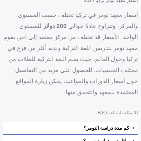
أسعار معهد تومر تركيا 2024
أسعار معهد تومر في تركيا تختلف حسب المستوى
والمركز، وتتراوح عادةً حوالي
200 دولار
للمستوى
الواحد. الأسعار قد تختلف من مركز معتمد إلى آخر. يقوم
معهد تومر بتدريس اللغة التركية ولديه أكثر من فرع في
تركيا وحول العالم، حيث يعلم اللغة التركية للطلاب من
مختلف الجنسيات. للحصول على مزيد من التفاصيل
حول أسعار الدورات والمواعيد، يمكن زيارة المواقع
المعتمدة للمعهد والتحقق منها
الاسئلة الشائعة FAQ
كم مدة دراسة التومر؟
ماذا يعني دراسة تومر؟