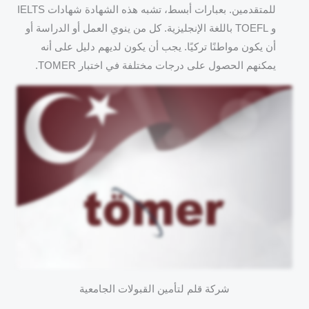
للمتقدمين. بعبارات أبسط، تشبه هذه الشهادة شهادات IELTS
و TOEFL باللغة الإنجليزية. كل من ينوي العمل أو الدراسة أو
أن يكون مواطنًا تركيًا. يجب أن يكون لديهم دليل على أنه
يمكنهم الحصول على درجات مختلفة في اختبار TOMER.
شركة قلم لتأمين القبولات الجامعية